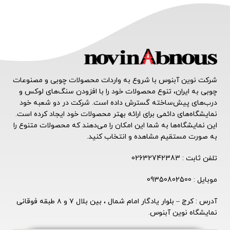
شرکت نوین آبنوس با شروع به واردات محصولات چوبی و مصنوعات
چوبی به ایران، تنوع محصولات خود را با افزودن سنگ‌های لوکس و
درب‌های پیش‌ساخته گسترش داده است. شرکت در دو شعبه خود
نمایشگاه‌های دائمی برای ارائه بهتر محصولات خود ایجاد کرده است.
این نمایشگاه‌ها به شما این امکان را می‌دهند که محصولات متنوع را
به صورت مستقیم مشاهده و انتخاب کنید.
تلفن ثابت : 02632742383
موبایل : 09350802500
آدرس : کرج – بلوار یادگار امام شمال ، بین بلال ۷ و ۸ طبقه فوقانی
نمایشگاه نوین آبنوس.