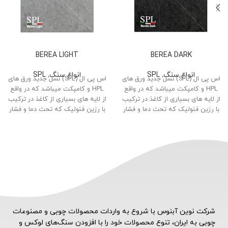
BEREA LIGHT
BEREA DARK
انواع سنگ
,
SPL
انواع سنگ
,
SPL
اس پی ال (SPL) نسل جدید ورق های
اس پی ال (SPL) نسل جدید ورق های
HPL و کامپکت میباشد که در واقع
HPL و کامپکت میباشد که در واقع
از لایه های بسیاری از کاغذ در ترکیب
از لایه های بسیاری از کاغذ در ترکیب
با رزین فنولیک که تحت دما و فشار
با رزین فنولیک که تحت دما و فشار
زیاد پرس میشوند، تولید شده است.
زیاد پرس میشوند، تولید شده است.
شرکت نوین آبنوس با شروع به واردات محصولات چوبی و مصنوعات
چوبی به ایران، تنوع محصولات خود را با افزودن سنگ‌های لوکس و