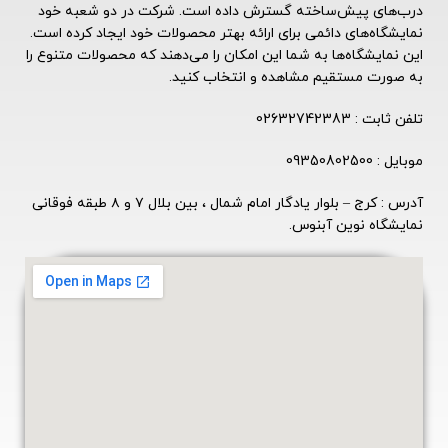
درب‌های پیش‌ساخته گسترش داده است. شرکت در دو شعبه خود
نمایشگاه‌های دائمی برای ارائه بهتر محصولات خود ایجاد کرده است.
این نمایشگاه‌ها به شما این امکان را می‌دهند که محصولات متنوع را
به صورت مستقیم مشاهده و انتخاب کنید.
تلفن ثابت : 02632742383
موبایل : 09350802500
آدرس : کرج – بلوار یادگار امام شمال ، بین بلال ۷ و ۸ طبقه فوقانی
نمایشگاه نوین آبنوس.