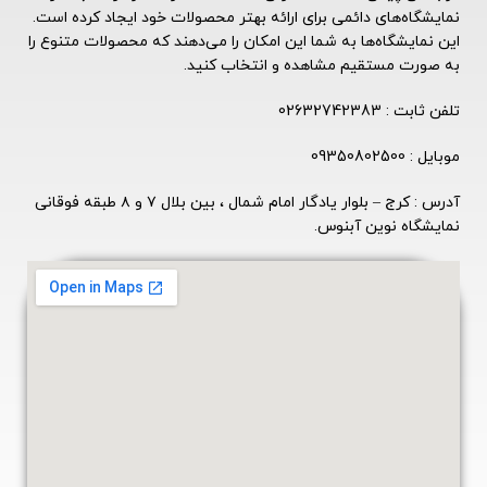
نمایشگاه‌های دائمی برای ارائه بهتر محصولات خود ایجاد کرده است.
این نمایشگاه‌ها به شما این امکان را می‌دهند که محصولات متنوع را
به صورت مستقیم مشاهده و انتخاب کنید.
تلفن ثابت : 02632742383
موبایل : 09350802500
آدرس : کرج – بلوار یادگار امام شمال ، بین بلال ۷ و ۸ طبقه فوقانی
نمایشگاه نوین آبنوس.