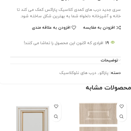
سری جدید درب های کمدی کلاسیک پاراکس کمک می کند تا
خانه و آشپزخانه دلخواه شما به بهترین شکل ساخته شود.
افزودن به مقایسه
افزودن به علاقه مندی
19
افرادی که اکنون این محصول را تماشا می کنند!
توضیحات
دسته:
پاراکو
,
درب‌ های نئوکلاسیک
محصولات مشابه