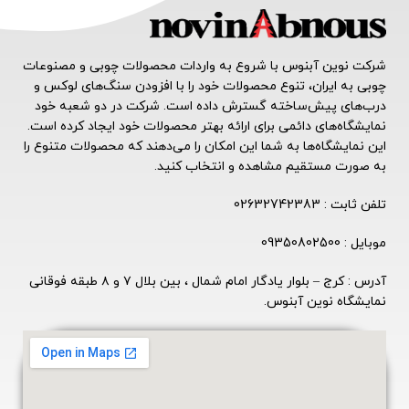
شرکت نوین آبنوس با شروع به واردات محصولات چوبی و مصنوعات
چوبی به ایران، تنوع محصولات خود را با افزودن سنگ‌های لوکس و
درب‌های پیش‌ساخته گسترش داده است. شرکت در دو شعبه خود
نمایشگاه‌های دائمی برای ارائه بهتر محصولات خود ایجاد کرده است.
این نمایشگاه‌ها به شما این امکان را می‌دهند که محصولات متنوع را
به صورت مستقیم مشاهده و انتخاب کنید.
تلفن ثابت : 02632742383
موبایل : 09350802500
آدرس : کرج – بلوار یادگار امام شمال ، بین بلال ۷ و ۸ طبقه فوقانی
نمایشگاه نوین آبنوس.